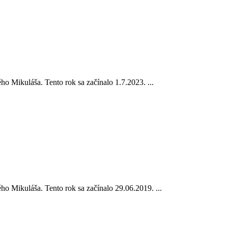
o Mikuláša. Tento rok sa začínalo 1.7.2023. ...
o Mikuláša. Tento rok sa začínalo 29.06.2019. ...