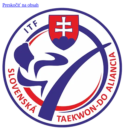
Preskočiť na obsah