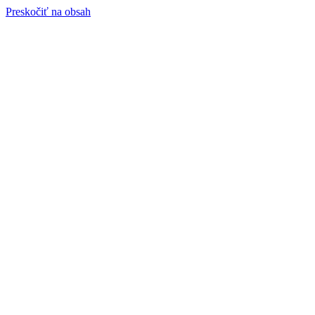
Preskočiť na obsah