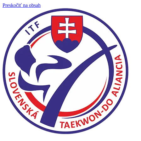
Preskočiť na obsah